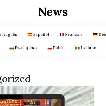
News
ortuguês
Español
Français
Deu
Български
Polski
Italiano
gorized