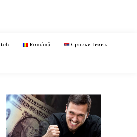
tch
Română
Српски Језик