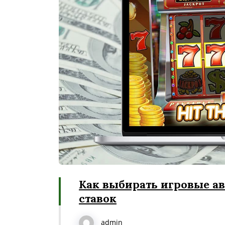
Как выбирать игровые а
ставок
admin