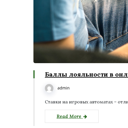
Баллы лояльности в онл
admin
Ставки на игровых автоматах – отл
Read More