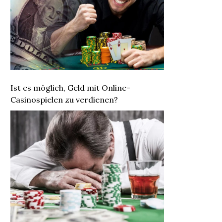
Ist es möglich, Geld mit Online-
Casinospielen zu verdienen?