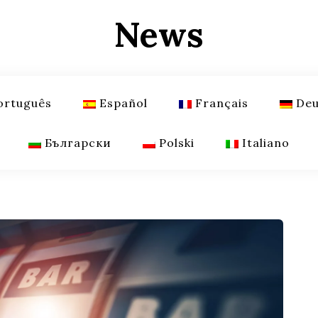
News
ortuguês
Español
Français
Deu
Български
Polski
Italiano