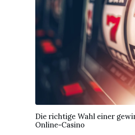
Die richtige Wahl einer gew
Online-Casino