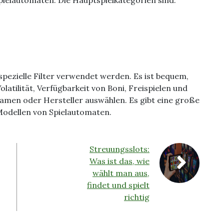
ezielle Filter verwendet werden. Es ist bequem,
atilität, Verfügbarkeit von Boni, Freispielen und
Namen oder Hersteller auswählen. Es gibt eine große
Modellen von Spielautomaten.
Streuungsslots:
Was ist das, wie
wählt man aus,
findet und spielt
richtig