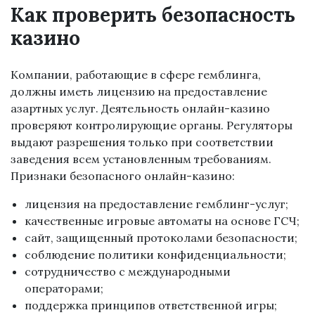
Как проверить безопасность
казино
Компании, работающие в сфере гемблинга,
должны иметь лицензию на предоставление
азартных услуг. Деятельность онлайн-казино
проверяют контролирующие органы. Регуляторы
выдают разрешения только при соответствии
заведения всем установленным требованиям.
Признаки безопасного онлайн-казино:
лицензия на предоставление гемблинг-услуг;
качественные игровые автоматы на основе ГСЧ;
сайт, защищенный протоколами безопасности;
соблюдение политики конфиденциальности;
сотрудничество с международными
операторами;
поддержка принципов ответственной игры;