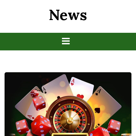
Skip
News
to
content