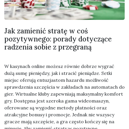
Jak zamienić stratę w coś
pozytywnego: porady dotyczące
radzenia sobie z przegraną
W kasynach online możesz równie dobrze wygrać
dużą sumę pieniędzy, jak i stracić pieniądze. Setki
miejsc oferują entuzjastom hazardu możliwość
sprawdzenia szczęścia w zakładach na automatach do
gier. Wirtualne kluby zapewniają maksymalny komfort
gry. Dostępna jest szeroka gama wideomaszyn,
oferowane są wygodne metody płatności oraz
atrakcyjne bonusy i promocje. Jednak nie wszyscy
gracze mają szczęście, a gra często kończy się na
minusie. Aby zamienić straty w pozytywne