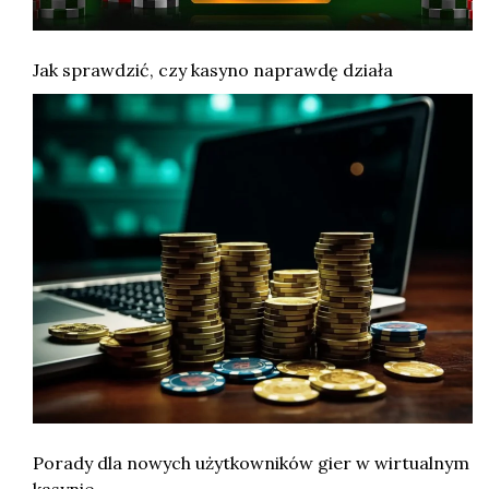
Jak sprawdzić, czy kasyno naprawdę działa
Porady dla nowych użytkowników gier w wirtualnym
kasynie