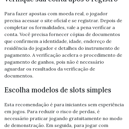
Para fazer apostas com moeda real, o jogador
precisa acessar o site oficial e se registrar. Depois de
completar os formalidades, vale a pena verificar a
conta. Você precisa fornecer cópias de documentos
que confirmem a identidade, idade, endereço de
residência do jogador e detalhes do instrumento de
pagamento. A verificação acelera o procedimento de
pagamento de ganhos, pois não é necessário
aguardar os resultados da verificação de
documentos.
Escolha modelos de slots simples
Esta recomendação é para iniciantes sem experiência
em jogos. Para reduzir o risco de perdas, é
necessário praticar jogando gratuitamente no modo
de demonstração. Em seguida, para jogar com