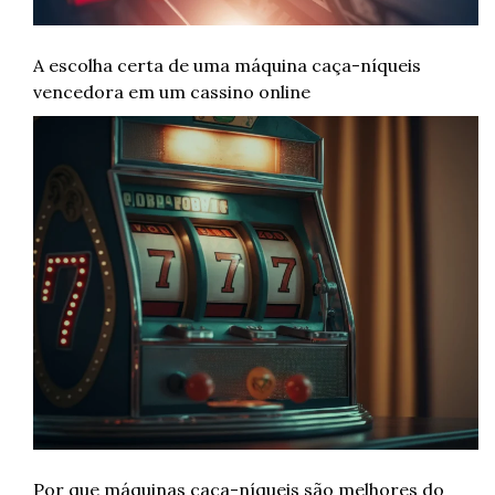
A escolha certa de uma máquina caça-níqueis
vencedora em um cassino online
Por que máquinas caça-níqueis são melhores do