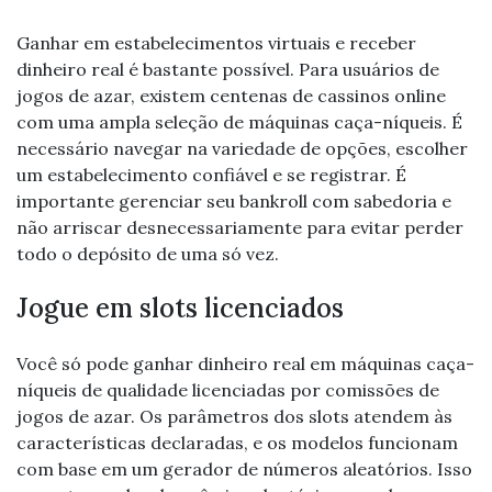
Ganhar em estabelecimentos virtuais e receber
dinheiro real é bastante possível. Para usuários de
jogos de azar, existem centenas de cassinos online
com uma ampla seleção de máquinas caça-níqueis. É
necessário navegar na variedade de opções, escolher
um estabelecimento confiável e se registrar. É
importante gerenciar seu bankroll com sabedoria e
não arriscar desnecessariamente para evitar perder
todo o depósito de uma só vez.
Jogue em slots licenciados
Você só pode ganhar dinheiro real em máquinas caça-
níqueis de qualidade licenciadas por comissões de
jogos de azar. Os parâmetros dos slots atendem às
características declaradas, e os modelos funcionam
com base em um gerador de números aleatórios. Isso