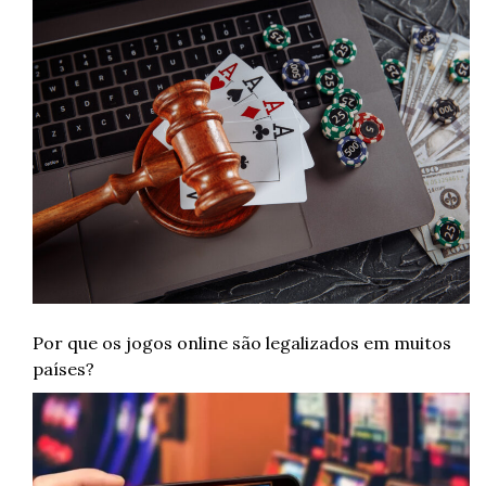
Por que os jogos online são legalizados em muitos
países?