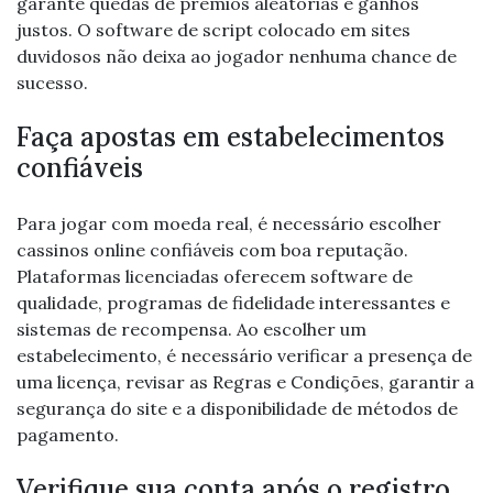
garante quedas de prêmios aleatórias e ganhos
justos. O software de script colocado em sites
duvidosos não deixa ao jogador nenhuma chance de
sucesso.
Faça apostas em estabelecimentos
confiáveis
Para jogar com moeda real, é necessário escolher
cassinos online confiáveis com boa reputação.
Plataformas licenciadas oferecem software de
qualidade, programas de fidelidade interessantes e
sistemas de recompensa. Ao escolher um
estabelecimento, é necessário verificar a presença de
uma licença, revisar as Regras e Condições, garantir a
segurança do site e a disponibilidade de métodos de
pagamento.
Verifique sua conta após o registro