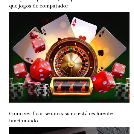
que jogos de computador
Como verificar se um cassino está realmente
funcionando