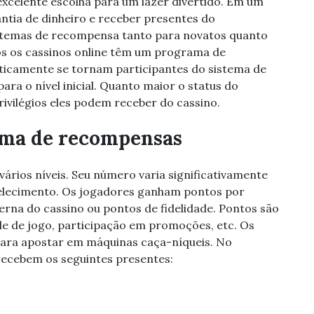
xcelente escolha para um lazer divertido. Em um
ntia de dinheiro e receber presentes do
sistemas de recompensa tanto para novatos quanto
os os cassinos online têm um programa de
aticamente se tornam participantes do sistema de
ra o nível inicial. Quanto maior o status do
ivilégios eles podem receber do cassino.
ama de recompensas
ários níveis. Seu número varia significativamente
belecimento. Os jogadores ganham pontos por
erna do cassino ou pontos de fidelidade. Pontos são
de de jogo, participação em promoções, etc. Os
ara apostar em máquinas caça-níqueis. No
ecebem os seguintes presentes: