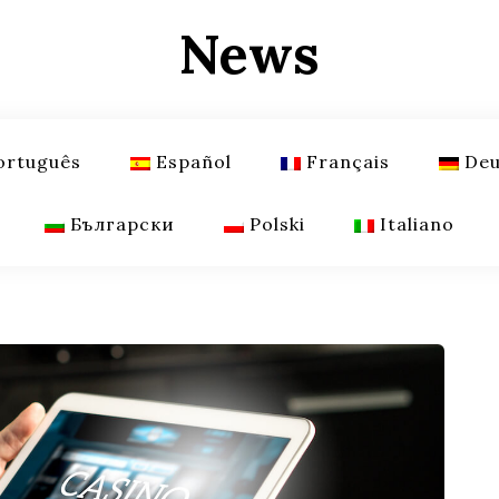
News
ortuguês
Español
Français
Deu
Български
Polski
Italiano