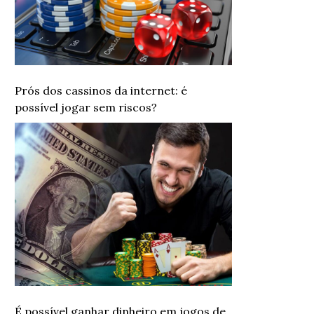
Prós dos cassinos da internet: é
possível jogar sem riscos?
É possível ganhar dinheiro em jogos de