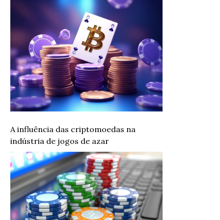
A influência das criptomoedas na
indústria de jogos de azar