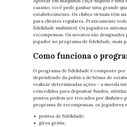
Apostar em máquinas caça-níqueis é uma e
cassino, você pode ganhar uma grande qua
estabelecimento. Os clubes virtuais têm 
para clientes regulares. Praticamente tod
fidelidade multinível. Os jogadores autom
recompensas. Os novatos são designados pa
jogador no programa de fidelidade, mais pr
Como funciona o progr
O programa de fidelidade é composto por v
dependendo da política de bônus do esta
realizar determinadas ações – a moeda int
concedidos para depositar fundos, ativida
pontos podem ser trocados por dinheiro p
programa de recompensas, os jogadores r
pontos de fidelidade;
giros grátis;