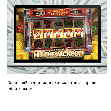
Како изабрати онлајн слот машине за праве
обложавање