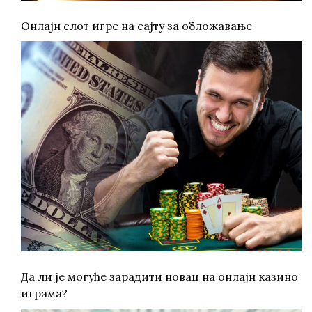
Онлајн слот игре на сајту за обложавање
Да ли је могуће зарадити новац на онлајн казино
играма?