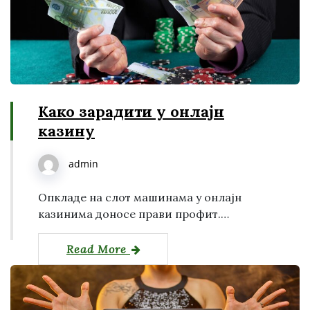
Како зарадити у онлајн
казину
admin
Опкладе на слот машинама у онлајн
казинима доносе прави профит.…
Read More