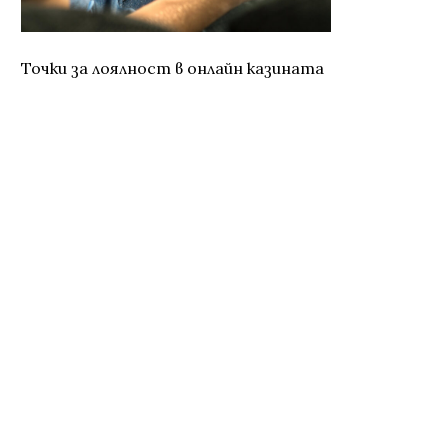
Точки за лоялност в онлайн казината