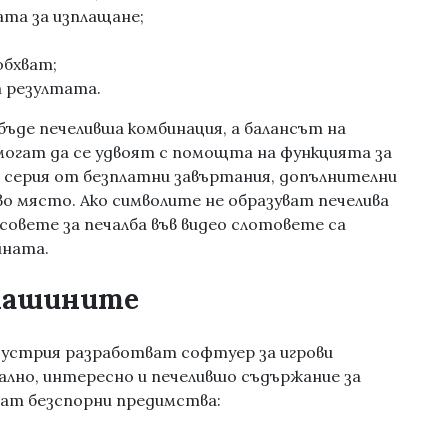
ата за изплащане;
обхват;
а резултата.
де печеливша комбинация, а балансът на
 могат да се удвоят с помощта на функцията за
 – серия от безплатни завъртания, допълнителни
о място. Ако символите не образуват печелива
совете за печалба във видео слотовете са
ината.
машините
дустрия разработват софтуер за игрови
лно, интересно и печелившо съдържание за
мат безспорни предимства: