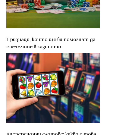
Признаци, които ще ви помогнат да
спечелите в казиното
Дисперсионни слотове: какво е това,