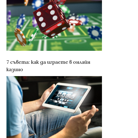
7 съвета: как да играете в онлайн
казино