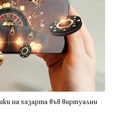
ки на хазарта във виртуални