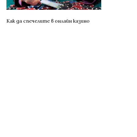
Как да спечелите в онлайн казино