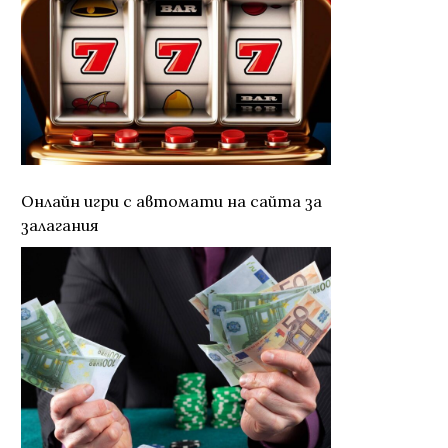
Онлайн игри с автомати на сайта за
залагания