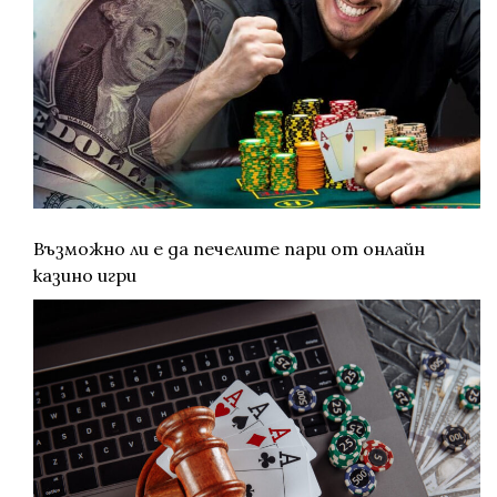
Възможно ли е да печелите пари от онлайн
казино игри