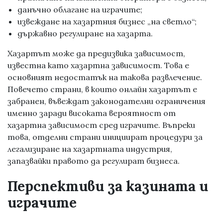
данъчно облагане на играчите;
извеждане на хазартния бизнес „на светло“;
държавно регулиране на хазарта.
Хазартът може да предизвика зависимост,
известна като хазартна зависимост. Това е
основният недостатък на такова развлечение.
Повечето страни, в които онлайн хазартът е
забранен, въвеждат законодателни ограничения
именно заради високата вероятност от
хазартна зависимост сред играчите. Въпреки
това, отделни страни инициират процедури за
легализиране на хазартната индустрия,
запазвайки правото да регулират бизнеса.
Перспективи за казината и
играчите