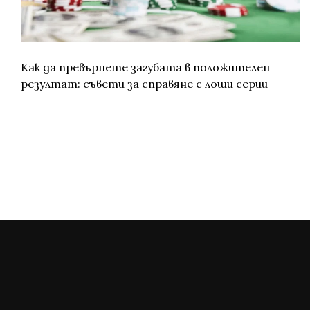
Как да превърнете загубата в положителен
резултат: съвети за справяне с лоши серии