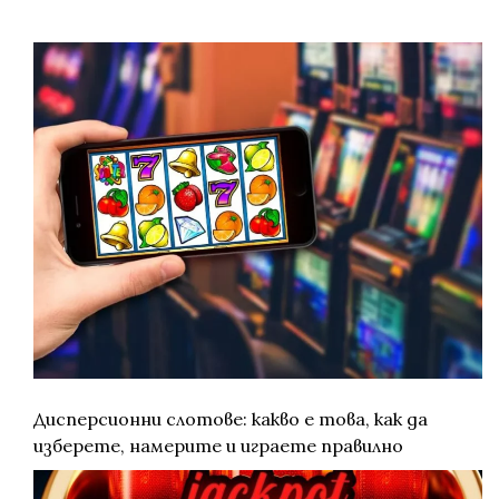
Дисперсионни слотове: какво е това, как да
изберете, намерите и играете правилно