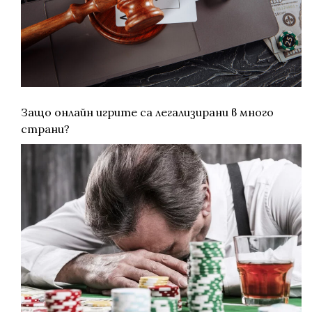
Защо онлайн игрите са легализирани в много
страни?