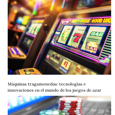
Máquinas tragamonedas: tecnologías e
innovaciones en el mundo de los juegos de azar