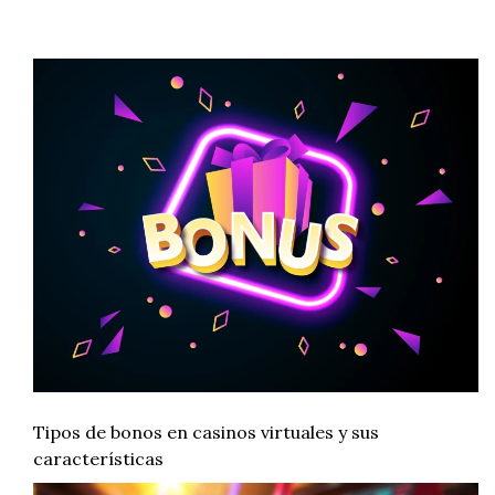
Tipos de bonos en casinos virtuales y sus
características