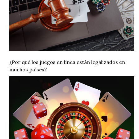
¿Por qué los juegos en línea están legalizados en
muchos países?