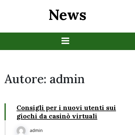
Skip
News
to
content
Autore:
admin
Consigli per i nuovi utenti sui
giochi da casinò virtuali
admin