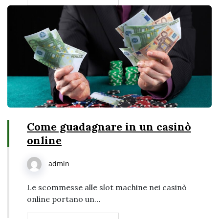
Come guadagnare in un casinò
online
admin
Le scommesse alle slot machine nei casinò
online portano un…