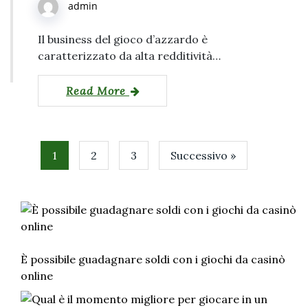
admin
Il business del gioco d’azzardo è
caratterizzato da alta redditività…
Read More
1
2
3
Successivo »
È possibile guadagnare soldi con i giochi da casinò
online