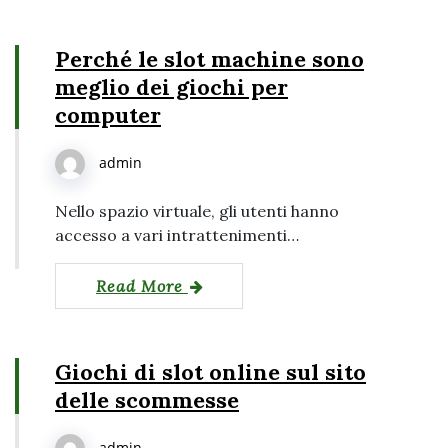
Perché le slot machine sono
meglio dei giochi per
computer
admin
Nello spazio virtuale, gli utenti hanno
accesso a vari intrattenimenti…
Read More
Giochi di slot online sul sito
delle scommesse
admin