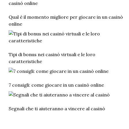
Qual è il momento migliore per giocare in un casinò
online
Tipi di bonus nei casinò virtuali e le loro
caratteristiche
7 consigli: come giocare in un casinò online
Segnali che ti aiuteranno a vincere al casinò