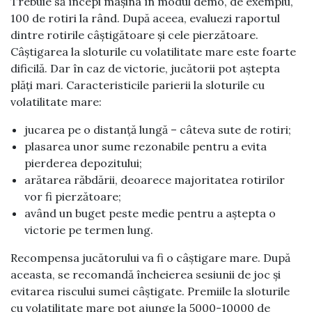
Trebuie să începi mașina în modul demo, de exemplu,
100 de rotiri la rând. După aceea, evaluezi raportul
dintre rotirile câștigătoare și cele pierzătoare.
Câștigarea la sloturile cu volatilitate mare este foarte
dificilă. Dar în caz de victorie, jucătorii pot aștepta
plăți mari. Caracteristicile parierii la sloturile cu
volatilitate mare:
jucarea pe o distanță lungă – câteva sute de rotiri;
plasarea unor sume rezonabile pentru a evita
pierderea depozitului;
arătarea răbdării, deoarece majoritatea rotirilor
vor fi pierzătoare;
având un buget peste medie pentru a aștepta o
victorie pe termen lung.
Recompensa jucătorului va fi o câștigare mare. După
aceasta, se recomandă încheierea sesiunii de joc și
evitarea riscului sumei câștigate. Premiile la sloturile
cu volatilitate mare pot ajunge la 5000-10000 de