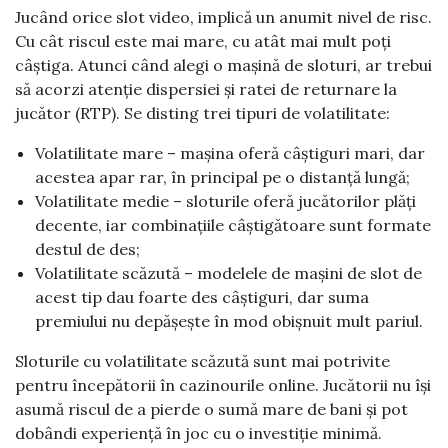
Jucând orice slot video, implică un anumit nivel de risc.
Cu cât riscul este mai mare, cu atât mai mult poți
câștiga. Atunci când alegi o mașină de sloturi, ar trebui
să acorzi atenție dispersiei și ratei de returnare la
jucător (RTP). Se disting trei tipuri de volatilitate:
Volatilitate mare – mașina oferă câștiguri mari, dar
acestea apar rar, în principal pe o distanță lungă;
Volatilitate medie – sloturile oferă jucătorilor plăți
decente, iar combinațiile câștigătoare sunt formate
destul de des;
Volatilitate scăzută – modelele de mașini de slot de
acest tip dau foarte des câștiguri, dar suma
premiului nu depășește în mod obișnuit mult pariul.
Sloturile cu volatilitate scăzută sunt mai potrivite
pentru începătorii în cazinourile online. Jucătorii nu își
asumă riscul de a pierde o sumă mare de bani și pot
dobândi experiență în joc cu o investiție minimă.