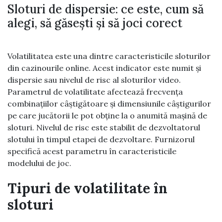
Sloturi de dispersie: ce este, cum să
alegi, să găsești și să joci corect
Volatilitatea este una dintre caracteristicile sloturilor
din cazinourile online. Acest indicator este numit și
dispersie sau nivelul de risc al sloturilor video.
Parametrul de volatilitate afectează frecvența
combinațiilor câștigătoare și dimensiunile câștigurilor
pe care jucătorii le pot obține la o anumită mașină de
sloturi. Nivelul de risc este stabilit de dezvoltatorul
slotului în timpul etapei de dezvoltare. Furnizorul
specifică acest parametru în caracteristicile
modelului de joc.
Tipuri de volatilitate în
sloturi